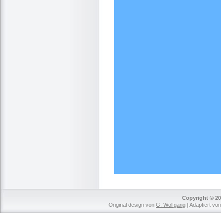
Copyright © 20
Original design von
G. Wolfgang
| Adaptiert vo